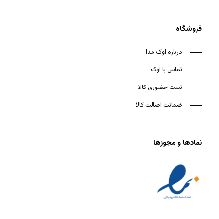
فروشگاه
درباره اوک مدا
تماس با اوک
تست حضوری کالا
ضمانت اصالت کالا
نمادها و مجوزها