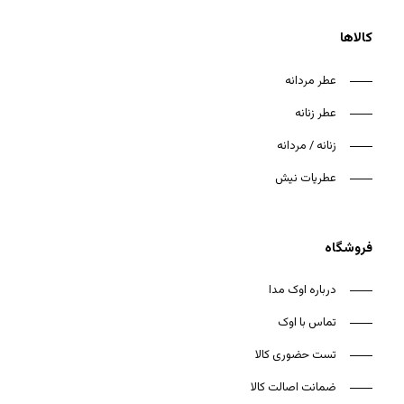
کالاها
عطر مردانه
عطر زنانه
هیچ محصولی در سبد خرید نیست.
زنانه / مردانه
بازگشت به فروشگاه
عطریات نیش
فروشگاه
درباره اوک مدا
تماس با اوک
تست حضوری کالا
ضمانت اصالت کالا