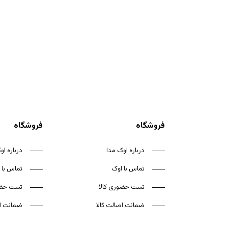
فروشگاه
فروشگاه
درباره اوک مدا
درباره او
تماس با اوک
تماس با 
تست حضوری کالا
تست حضو
ضمانت اصالت کالا
ضمانت اص