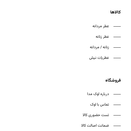
کالاها
عطر مردانه
عطر زنانه
هیچ محصولی در سبد خرید نیست.
زنانه / مردانه
بازگشت به فروشگاه
عطریات نیش
فروشگاه
درباره اوک مدا
تماس با اوک
تست حضوری کالا
ضمانت اصالت کالا