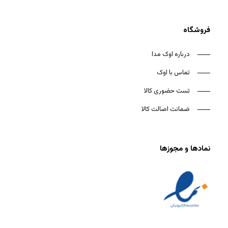
فروشگاه
درباره اوک مدا
تماس با اوک
تست حضوری کالا
ضمانت اصالت کالا
نمادها و مجوزها