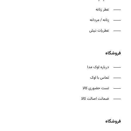
عطر زنانه
زنانه / مردانه
عطریات نیش
فروشگاه
درباره اوک مدا
تماس با اوک
تست حضوری کالا
ضمانت اصالت کالا
فروشگاه