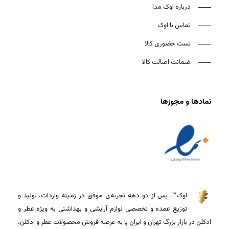
درباره اوک مدا
تماس با اوک
تست حضوری کالا
ضمانت اصالت کالا
نمادها و مجوزها
اوک™، پس از دو دهه تجربه‌ی موفق در زمینه واردات، تولید و
توزیع عمده و تخصصی لوازم آرایشی و بهداشتی به ویژه عطر و
ادکلن در بازار بزرگ تهران و ایران پا به عرصه فروش محصولات عطر و ادکلن،