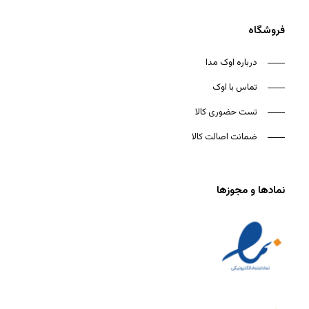
فروشگاه
درباره اوک مدا
تماس با اوک
تست حضوری کالا
ضمانت اصالت کالا
نمادها و مجوزها