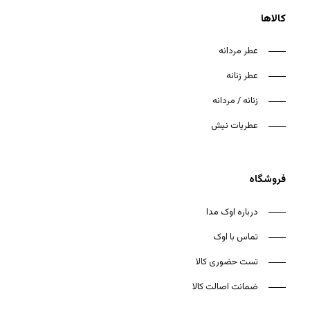
کالاها
عطر مردانه
عطر زنانه
هیچ محصولی در سبد خرید نیست.
زنانه / مردانه
بازگشت به فروشگاه
عطریات نیش
فروشگاه
درباره اوک مدا
تماس با اوک
تست حضوری کالا
ضمانت اصالت کالا