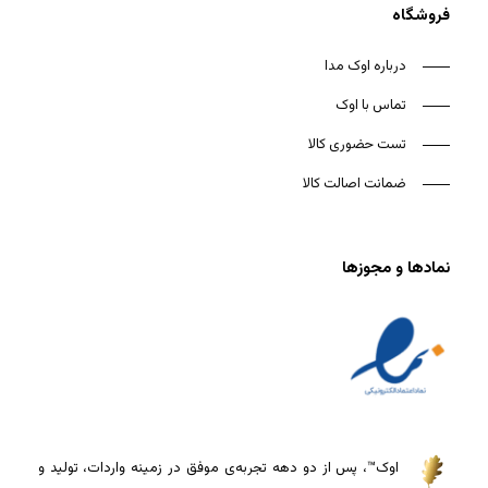
فروشگاه
درباره اوک مدا
تماس با اوک
تست حضوری کالا
ضمانت اصالت کالا
نمادها و مجوزها
اوک™، پس از دو دهه تجربه‌ی موفق در زمینه واردات، تولید و