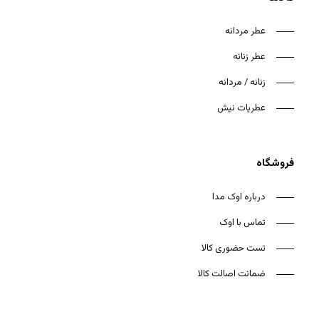
عطر مردانه
عطر زنانه
زنانه / مردانه
هیچ محصولی در سبد خرید نیست.
عطریات نیش
بازگشت به فروشگاه
فروشگاه
درباره اوک مدا
تماس با اوک
تست حضوری کالا
ضمانت اصالت کالا