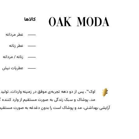
کالاها
عطر مردانه
عطر زنانه
زنانه / مردانه
عطریات نیش
اوک™، پس از دو دهه تجربه‌ی موفق در زمینه واردات، تولید و
مد، پوشاک و سبک زندگی به صورت مستقیم از وارد کننده گذاش
آرایشی بهداشتی، مد و پوشاک است را بدون دغدغه به صورت مستقیم از 