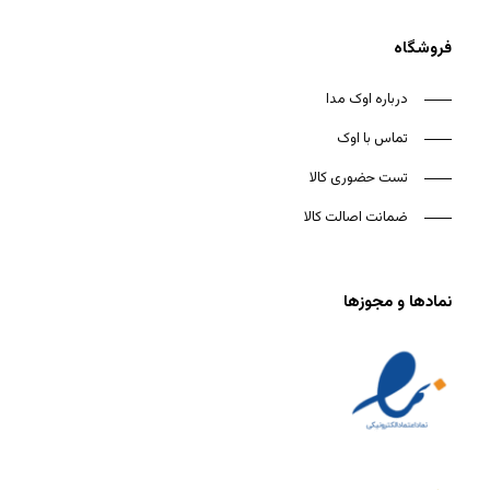
فروشگاه
درباره اوک مدا
تماس با اوک
تست حضوری کالا
ضمانت اصالت کالا
نمادها و مجوزها