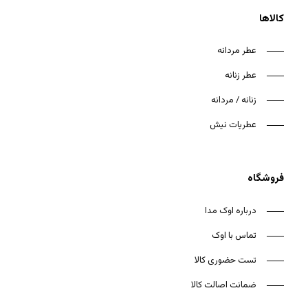
کالاها
عطر مردانه
عطر زنانه
هیچ محصولی در سبد خرید نیست.
زنانه / مردانه
بازگشت به فروشگاه
عطریات نیش
فروشگاه
درباره اوک مدا
تماس با اوک
تست حضوری کالا
ضمانت اصالت کالا