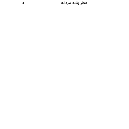
عطر زنانه مردانه
4