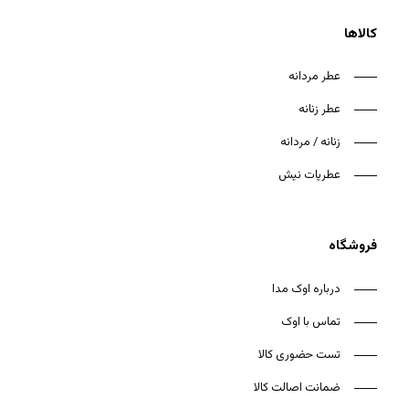
کالاها
عطر مردانه
عطر زنانه
هیچ محصولی در سبد خرید نیست.
زنانه / مردانه
بازگشت به فروشگاه
عطریات نیش
فروشگاه
درباره اوک مدا
تماس با اوک
تست حضوری کالا
ضمانت اصالت کالا