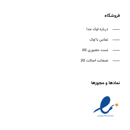
فروشگاه
درباره اوک مدا
تماس با اوک
تست حضوری کالا
ضمانت اصالت کالا
نمادها و مجوزها