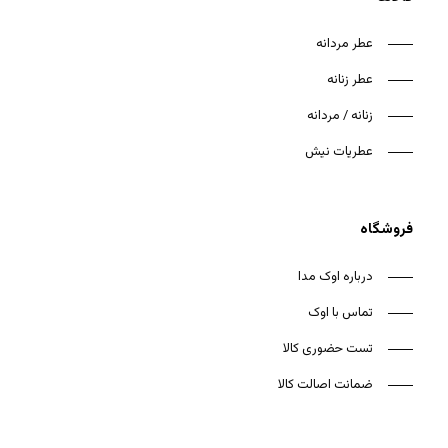
عطر مردانه
عطر زنانه
زنانه / مردانه
هیچ محصولی در سبد خرید نیست.
عطریات نیش
بازگشت به فروشگاه
فروشگاه
درباره اوک مدا
تماس با اوک
تست حضوری کالا
ضمانت اصالت کالا