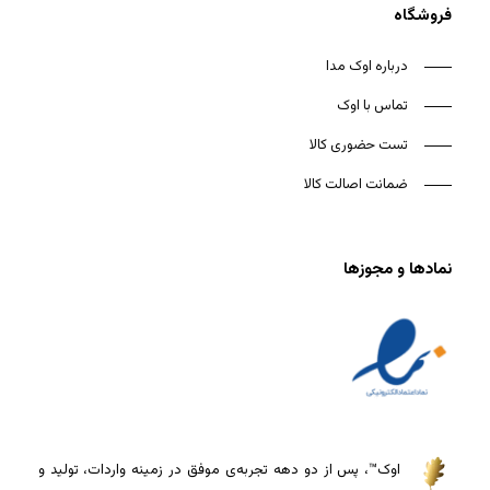
فروشگاه
درباره اوک مدا
تماس با اوک
تست حضوری کالا
ضمانت اصالت کالا
نمادها و مجوزها
اوک™، پس از دو دهه تجربه‌ی موفق در زمینه واردات، تولید و