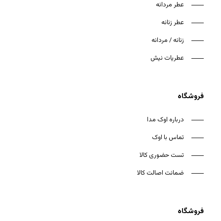
عطر مردانه
عطر زنانه
زنانه / مردانه
هیچ محصولی در سبد خرید نیست.
عطریات نیش
بازگشت به فروشگاه
فروشگاه
درباره اوک مدا
تماس با اوک
تست حضوری کالا
ضمانت اصالت کالا
فروشگاه