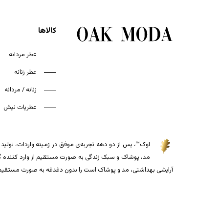
کالاها
عطر مردانه
عطر زنانه
زنانه / مردانه
عطریات نیش
اوک™، پس از دو دهه تجربه‌ی موفق در زمینه واردات، تولید و
مد، پوشاک و سبک زندگی به صورت مستقیم از وارد کننده گذاش
آرایشی بهداشتی، مد و پوشاک است را بدون دغدغه به صورت مستقیم از 