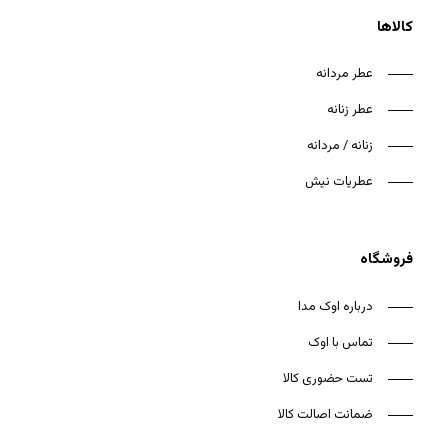
کالاها
عطر مردانه
عطر زنانه
هیچ محصولی در سبد خرید نیست.
زنانه / مردانه
بازگشت به فروشگاه
عطریات نیش
فروشگاه
درباره اوک مدا
تماس با اوک
تست حضوری کالا
ضمانت اصالت کالا