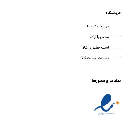
فروشگاه
درباره اوک مدا
تماس با اوک
تست حضوری کالا
ضمانت اصالت کالا
نمادها و مجوزها