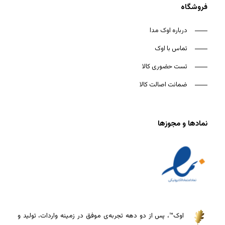
فروشگاه
درباره اوک مدا
تماس با اوک
تست حضوری کالا
ضمانت اصالت کالا
نمادها و مجوزها
اوک™، پس از دو دهه تجربه‌ی موفق در زمینه واردات، تولید و