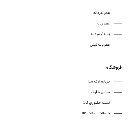
عطر مردانه
عطر زنانه
زنانه / مردانه
هیچ محصولی در سبد خرید نیست.
عطریات نیش
بازگشت به فروشگاه
فروشگاه
درباره اوک مدا
تماس با اوک
تست حضوری کالا
ضمانت اصالت کالا