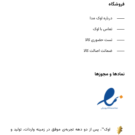
فروشگاه
درباره اوک مدا
تماس با اوک
تست حضوری کالا
ضمانت اصالت کالا
نمادها و مجوزها
اوک™، پس از دو دهه تجربه‌ی موفق در زمینه واردات، تولید و