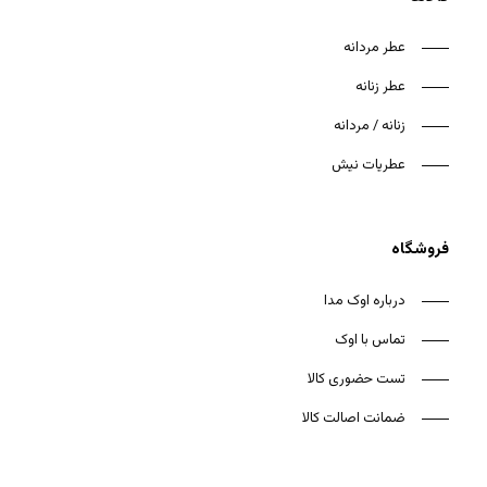
عطر مردانه
عطر زنانه
زنانه / مردانه
هیچ محصولی در سبد خرید نیست.
عطریات نیش
بازگشت به فروشگاه
فروشگاه
درباره اوک مدا
تماس با اوک
تست حضوری کالا
ضمانت اصالت کالا