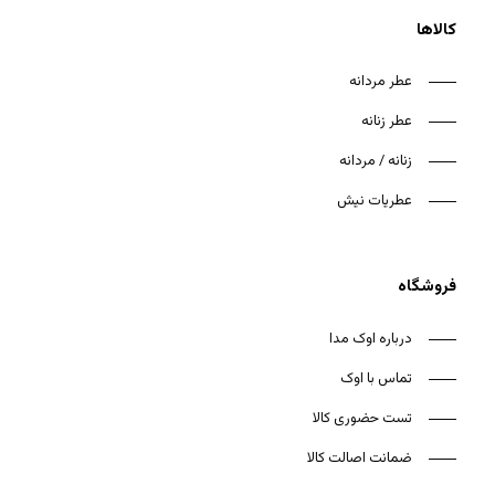
کالاها
عطر مردانه
عطر زنانه
هیچ محصولی در سبد خرید نیست.
زنانه / مردانه
بازگشت به فروشگاه
عطریات نیش
فروشگاه
درباره اوک مدا
تماس با اوک
تست حضوری کالا
ضمانت اصالت کالا