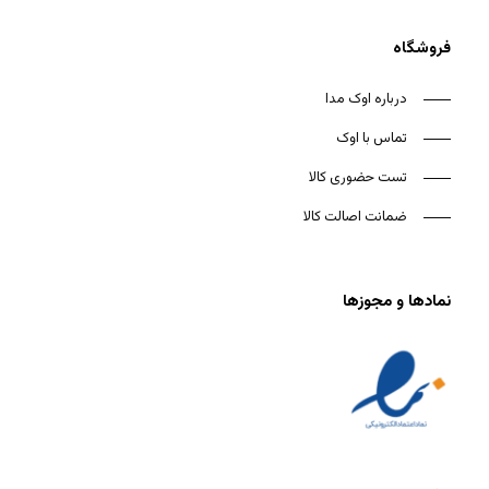
فروشگاه
درباره اوک مدا
تماس با اوک
تست حضوری کالا
ضمانت اصالت کالا
نمادها و مجوزها