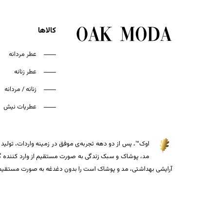
کالاها
عطر مردانه
عطر زنانه
زنانه / مردانه
عطریات نیش
اوک™، پس از دو دهه تجربه‌ی موفق در زمینه واردات، تولید و
مد، پوشاک و سبک زندگی به صورت مستقیم از وارد کننده گذاش
آرایشی بهداشتی، مد و پوشاک است را بدون دغدغه به صورت مستقیم از 