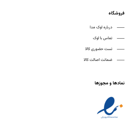
فروشگاه
درباره اوک مدا
تماس با اوک
تست حضوری کالا
ضمانت اصالت کالا
نمادها و مجوزها