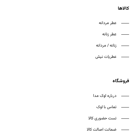
کالاها
عطر مردانه
عطر زنانه
هیچ محصولی در سبد خرید نیست.
زنانه / مردانه
بازگشت به فروشگاه
عطریات نیش
فروشگاه
درباره اوک مدا
تماس با اوک
تست حضوری کالا
ضمانت اصالت کالا