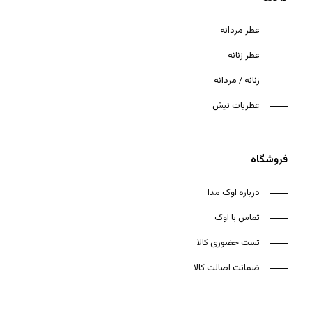
عطر مردانه
عطر زنانه
زنانه / مردانه
هیچ محصولی در سبد خرید نیست.
عطریات نیش
بازگشت به فروشگاه
فروشگاه
درباره اوک مدا
تماس با اوک
تست حضوری کالا
ضمانت اصالت کالا