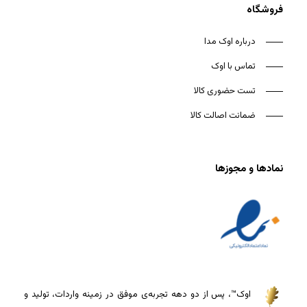
فروشگاه
درباره اوک مدا
تماس با اوک
تست حضوری کالا
ضمانت اصالت کالا
نمادها و مجوزها
اوک™، پس از دو دهه تجربه‌ی موفق در زمینه واردات، تولید و