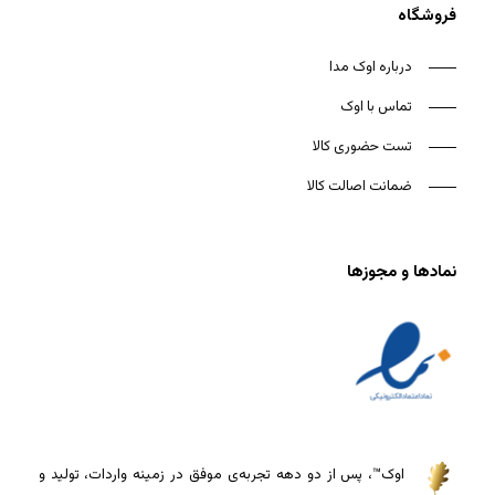
فروشگاه
درباره اوک مدا
تماس با اوک
تست حضوری کالا
ضمانت اصالت کالا
نمادها و مجوزها
اوک™، پس از دو دهه تجربه‌ی موفق در زمینه واردات، تولید و