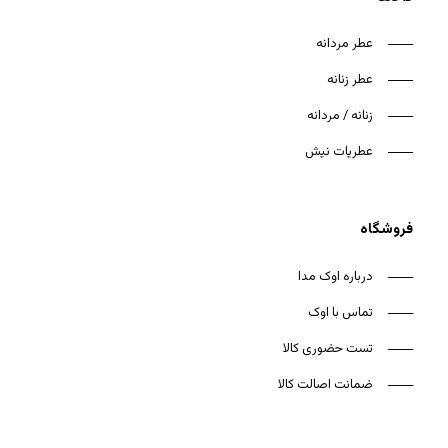
عطر مردانه
عطر زنانه
زنانه / مردانه
هیچ محصولی در سبد خرید نیست.
عطریات نیش
بازگشت به فروشگاه
فروشگاه
درباره اوک مدا
تماس با اوک
تست حضوری کالا
ضمانت اصالت کالا