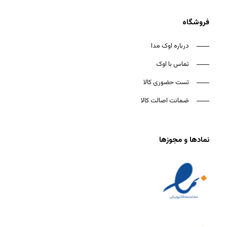
فروشگاه
درباره اوک مدا
تماس با اوک
تست حضوری کالا
ضمانت اصالت کالا
نمادها و مجوزها