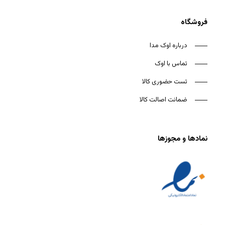
فروشگاه
درباره اوک مدا
تماس با اوک
تست حضوری کالا
ضمانت اصالت کالا
نمادها و مجوزها