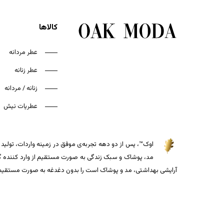
کالاها
عطر مردانه
عطر زنانه
زنانه / مردانه
عطریات نیش
اوک™، پس از دو دهه تجربه‌ی موفق در زمینه واردات، تولید و
مد، پوشاک و سبک زندگی به صورت مستقیم از وارد کننده گذاش
آرایشی بهداشتی، مد و پوشاک است را بدون دغدغه به صورت مستقیم از 