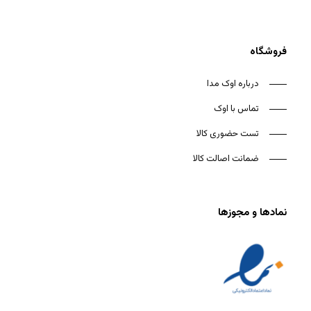
فروشگاه
درباره اوک مدا
تماس با اوک
تست حضوری کالا
ضمانت اصالت کالا
نمادها و مجوزها