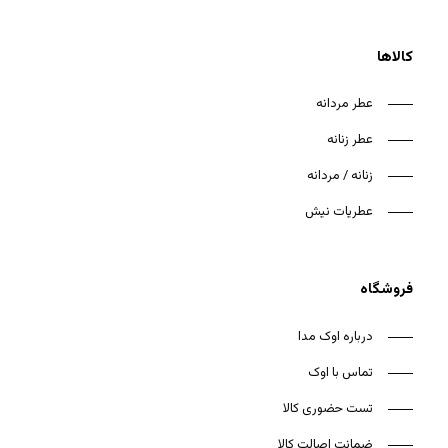
کالاها
عطر مردانه
عطر زنانه
هیچ محصولی در سبد خرید نیست.
زنانه / مردانه
بازگشت به فروشگاه
عطریات نیش
فروشگاه
درباره اوک مدا
تماس با اوک
تست حضوری کالا
ضمانت اصالت کالا