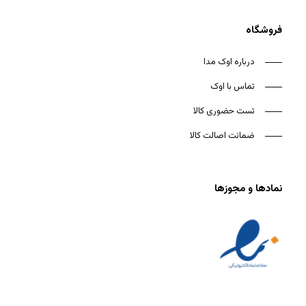
فروشگاه
درباره اوک مدا
تماس با اوک
تست حضوری کالا
ضمانت اصالت کالا
نمادها و مجوزها