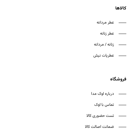
کالاها
عطر مردانه
عطر زنانه
زنانه / مردانه
عطریات نیش
فروشگاه
درباره اوک مدا
تماس با اوک
تست حضوری کالا
ضمانت اصالت کالا