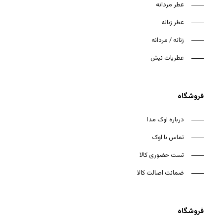
عطر مردانه
عطر زنانه
زنانه / مردانه
هیچ محصولی در سبد خرید نیست.
عطریات نیش
بازگشت به فروشگاه
فروشگاه
درباره اوک مدا
تماس با اوک
تست حضوری کالا
ضمانت اصالت کالا
فروشگاه