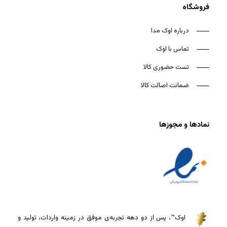
فروشگاه
درباره اوک مدا
تماس با اوک
تست حضوری کالا
ضمانت اصالت کالا
نمادها و مجوزها
اوک™، پس از دو دهه تجربه‌ی موفق در زمینه واردات، تولید و