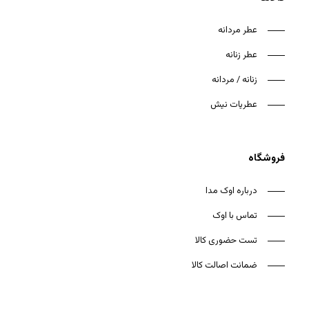
عطر مردانه
عطر زنانه
زنانه / مردانه
هیچ محصولی در سبد خرید نیست.
عطریات نیش
بازگشت به فروشگاه
فروشگاه
درباره اوک مدا
تماس با اوک
تست حضوری کالا
ضمانت اصالت کالا