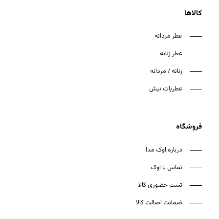
کالاها
عطر مردانه
عطر زنانه
هیچ محصولی در سبد خرید نیست.
زنانه / مردانه
بازگشت به فروشگاه
عطریات نیش
فروشگاه
درباره اوک مدا
تماس با اوک
تست حضوری کالا
ضمانت اصالت کالا