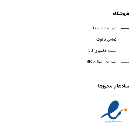
فروشگاه
درباره اوک مدا
تماس با اوک
تست حضوری کالا
ضمانت اصالت کالا
نمادها و مجوزها