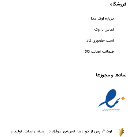
فروشگاه
درباره اوک مدا
تماس با اوک
تست حضوری کالا
ضمانت اصالت کالا
نمادها و مجوزها
اوک™، پس از دو دهه تجربه‌ی موفق در زمینه واردات، تولید و