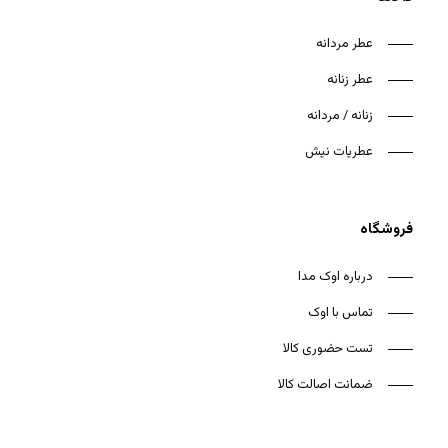
عطر مردانه
عطر زنانه
زنانه / مردانه
هیچ محصولی در سبد خرید نیست.
عطریات نیش
بازگشت به فروشگاه
فروشگاه
درباره اوک مدا
تماس با اوک
تست حضوری کالا
ضمانت اصالت کالا