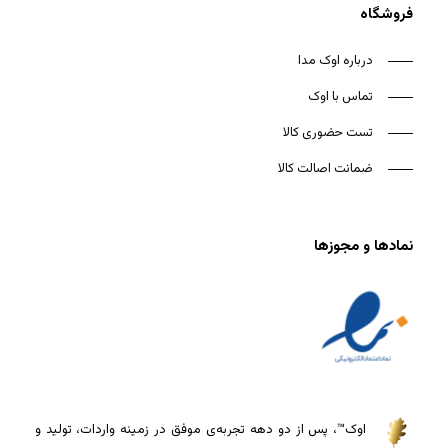
فروشگاه
درباره اوک مدا
تماس با اوک
تست حضوری کالا
ضمانت اصالت کالا
نمادها و مجوزها
اوک™، پس از دو دهه تجربه‌ی موفق در زمینه واردات، تولید و