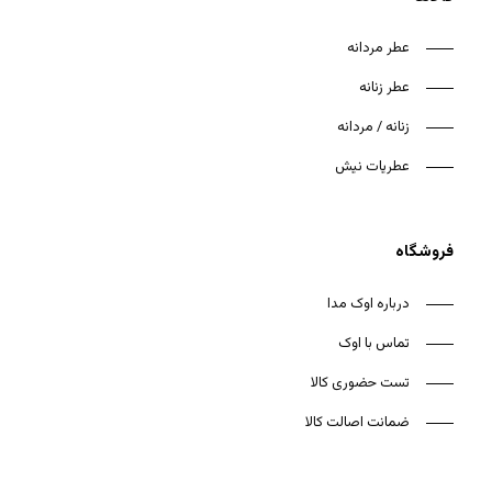
عطر مردانه
عطر زنانه
زنانه / مردانه
هیچ محصولی در سبد خرید نیست.
عطریات نیش
بازگشت به فروشگاه
فروشگاه
درباره اوک مدا
تماس با اوک
تست حضوری کالا
ضمانت اصالت کالا