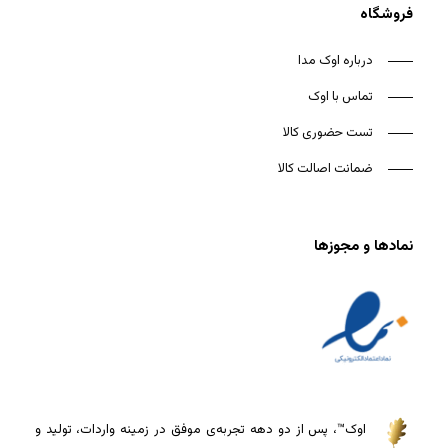
فروشگاه
درباره اوک مدا
تماس با اوک
تست حضوری کالا
ضمانت اصالت کالا
نمادها و مجوزها
اوک™، پس از دو دهه تجربه‌ی موفق در زمینه واردات، تولید و