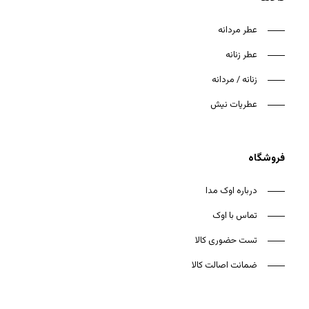
عطر مردانه
عطر زنانه
زنانه / مردانه
هیچ محصولی در سبد خرید نیست.
عطریات نیش
بازگشت به فروشگاه
فروشگاه
درباره اوک مدا
تماس با اوک
تست حضوری کالا
ضمانت اصالت کالا