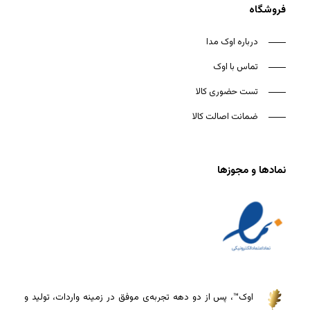
فروشگاه
درباره اوک مدا
تماس با اوک
تست حضوری کالا
ضمانت اصالت کالا
نمادها و مجوزها
اوک™، پس از دو دهه تجربه‌ی موفق در زمینه واردات، تولید و