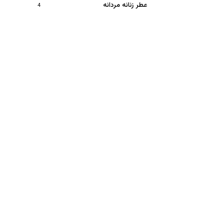
عطر زنانه مردانه
4