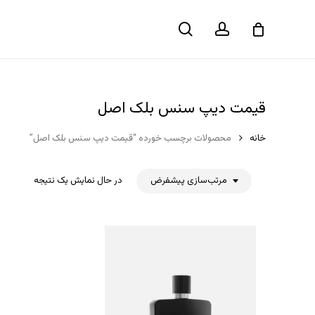
حساب
جستجو
سبد خرید
کاربری
قیمت دیپ سنس بلک اصل
خانه
محصولات برچسب خورده “قیمت دیپ سنس بلک اصل”
مرتب‌سازی پیشفرض
در حال نمایش یک نتیجه