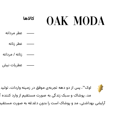
کالاها
عطر مردانه
عطر زنانه
زنانه / مردانه
عطریات نیش
اوک™، پس از دو دهه تجربه‌ی موفق در زمینه واردات، تولید و
مد، پوشاک و سبک زندگی به صورت مستقیم از وارد کننده گذاش
آرایشی بهداشتی، مد و پوشاک است را بدون دغدغه به صورت مستقیم از 