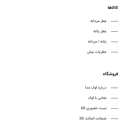
کالاها
عطر مردانه
عطر زنانه
هیچ محصولی در سبد خرید نیست.
زنانه / مردانه
بازگشت به فروشگاه
عطریات نیش
فروشگاه
درباره اوک مدا
تماس با اوک
تست حضوری کالا
ضمانت اصالت کالا