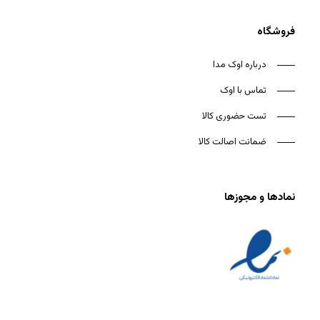
فروشگاه
درباره اوک مدا
تماس با اوک
تست حضوری کالا
ضمانت اصالت کالا
نمادها و مجوزها