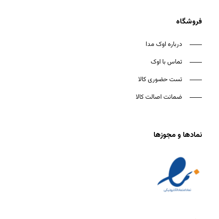
فروشگاه
درباره اوک مدا
تماس با اوک
تست حضوری کالا
ضمانت اصالت کالا
نمادها و مجوزها