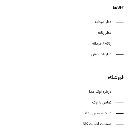
کالاها
عطر مردانه
عطر زنانه
هیچ محصولی در سبد خرید نیست.
زنانه / مردانه
بازگشت به فروشگاه
عطریات نیش
فروشگاه
درباره اوک مدا
تماس با اوک
تست حضوری کالا
ضمانت اصالت کالا