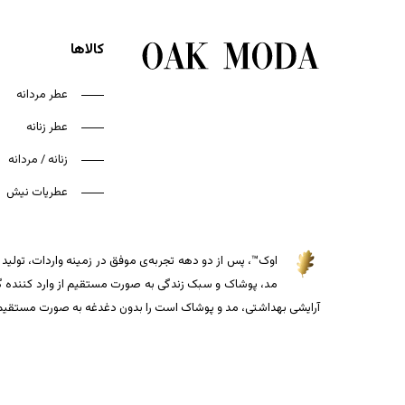
کالاها
عطر مردانه
عطر زنانه
زنانه / مردانه
عطریات نیش
اوک™، پس از دو دهه تجربه‌ی موفق در زمینه واردات، تولید و
مد، پوشاک و سبک زندگی به صورت مستقیم از وارد کننده گذاش
آرایشی بهداشتی، مد و پوشاک است را بدون دغدغه به صورت مستقیم از 