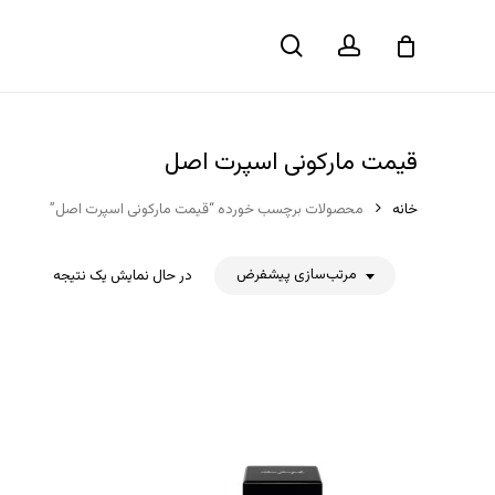
حساب
جستجو
سبد خرید
کاربری
قیمت مارکونی اسپرت اصل
خانه
محصولات برچسب خورده “قیمت مارکونی اسپرت اصل”
مرتب‌سازی پیشفرض
در حال نمایش یک نتیجه