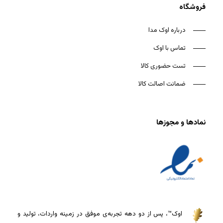
فروشگاه
درباره اوک مدا
تماس با اوک
تست حضوری کالا
ضمانت اصالت کالا
نمادها و مجوزها
اوک™، پس از دو دهه تجربه‌ی موفق در زمینه واردات، تولید و