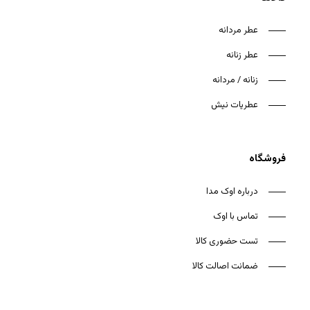
عطر مردانه
عطر زنانه
زنانه / مردانه
هیچ محصولی در سبد خرید نیست.
عطریات نیش
بازگشت به فروشگاه
فروشگاه
درباره اوک مدا
تماس با اوک
تست حضوری کالا
ضمانت اصالت کالا