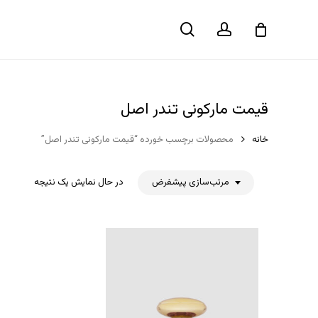
حساب
جستجو
سبد خرید
کاربری
قیمت مارکونی تندر اصل
خانه
محصولات برچسب خورده “قیمت مارکونی تندر اصل”
مرتب‌سازی پیشفرض
در حال نمایش یک نتیجه