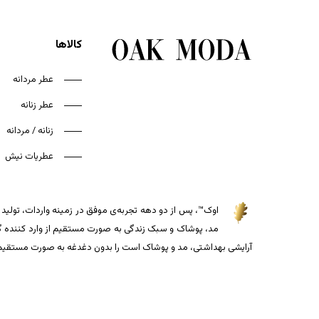
کالاها
عطر مردانه
عطر زنانه
زنانه / مردانه
عطریات نیش
اوک™، پس از دو دهه تجربه‌ی موفق در زمینه واردات، تولید و
مد، پوشاک و سبک زندگی به صورت مستقیم از وارد کننده گذاش
آرایشی بهداشتی، مد و پوشاک است را بدون دغدغه به صورت مستقیم از 