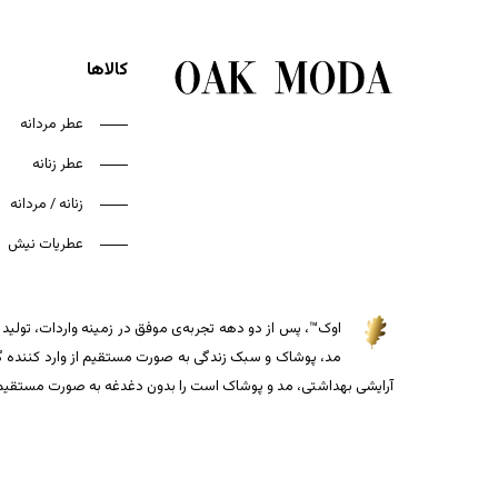
کالاها
عطر مردانه
عطر زنانه
زنانه / مردانه
عطریات نیش
اوک™، پس از دو دهه تجربه‌ی موفق در زمینه واردات، تولید و
مد، پوشاک و سبک زندگی به صورت مستقیم از وارد کننده گذاش
آرایشی بهداشتی، مد و پوشاک است را بدون دغدغه به صورت مستقیم از 