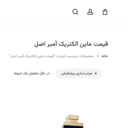
حساب
جستجو
سبد خرید
کاربری
قیمت ماین الکتریک آمبر اصل
خانه
محصولات برچسب خورده “قیمت ماین الکتریک آمبر اصل”
مرتب‌سازی پیشفرض
در حال نمایش یک نتیجه