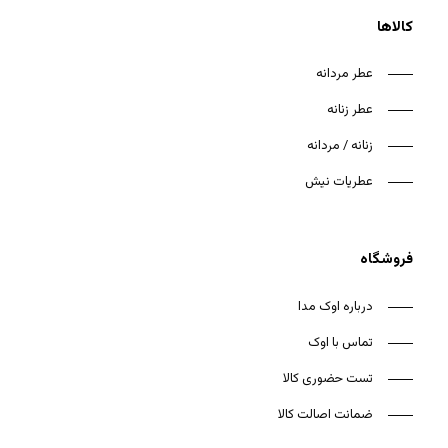
کالاها
عطر مردانه
عطر زنانه
هیچ محصولی در سبد خرید نیست.
زنانه / مردانه
بازگشت به فروشگاه
عطریات نیش
فروشگاه
درباره اوک مدا
تماس با اوک
تست حضوری کالا
ضمانت اصالت کالا