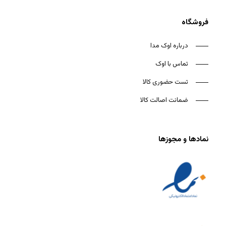
فروشگاه
درباره اوک مدا
تماس با اوک
تست حضوری کالا
ضمانت اصالت کالا
نمادها و مجوزها