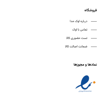
فروشگاه
درباره اوک مدا
تماس با اوک
تست حضوری کالا
ضمانت اصالت کالا
نمادها و مجوزها