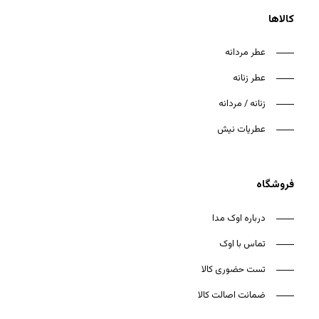
کالاها
عطر مردانه
عطر زنانه
زنانه / مردانه
عطریات نیش
فروشگاه
درباره اوک مدا
تماس با اوک
تست حضوری کالا
ضمانت اصالت کالا