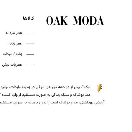
کالاها
عطر مردانه
عطر زنانه
زنانه / مردانه
عطریات نیش
اوک™، پس از دو دهه تجربه‌ی موفق در زمینه واردات، تولید و
مد، پوشاک و سبک زندگی به صورت مستقیم از وارد کننده گذاش
آرایشی بهداشتی، مد و پوشاک است را بدون دغدغه به صورت مستقیم از 