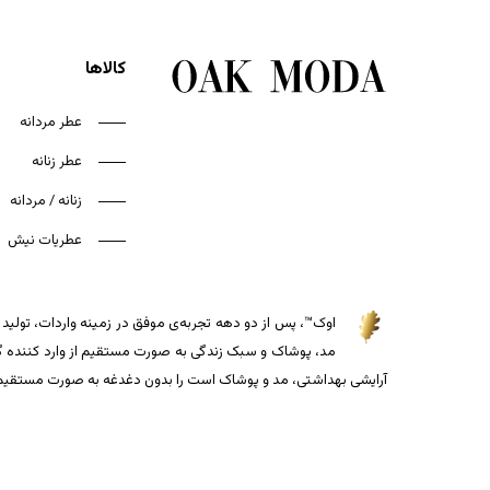
کالاها
عطر مردانه
عطر زنانه
زنانه / مردانه
عطریات نیش
اوک™، پس از دو دهه تجربه‌ی موفق در زمینه واردات، تولید و
مد، پوشاک و سبک زندگی به صورت مستقیم از وارد کننده گذاش
آرایشی بهداشتی، مد و پوشاک است را بدون دغدغه به صورت مستقیم از 