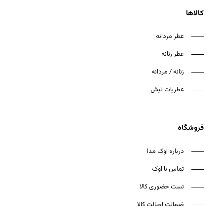
کالاها
عطر مردانه
عطر زنانه
هیچ محصولی در سبد خرید نیست.
زنانه / مردانه
بازگشت به فروشگاه
عطریات نیش
فروشگاه
درباره اوک مدا
تماس با اوک
تست حضوری کالا
ضمانت اصالت کالا