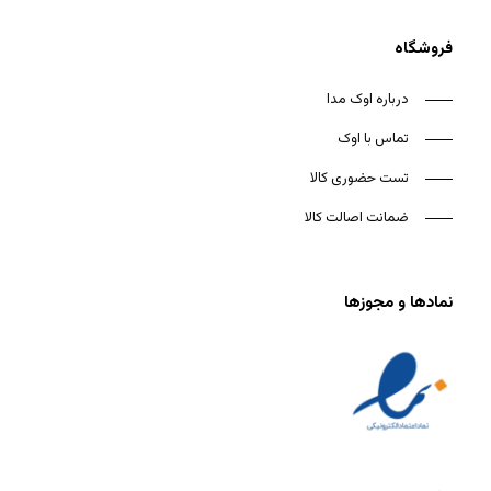
فروشگاه
درباره اوک مدا
تماس با اوک
تست حضوری کالا
ضمانت اصالت کالا
نمادها و مجوزها