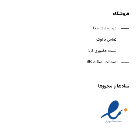
فروشگاه
درباره اوک مدا
تماس با اوک
تست حضوری کالا
ضمانت اصالت کالا
نمادها و مجوزها