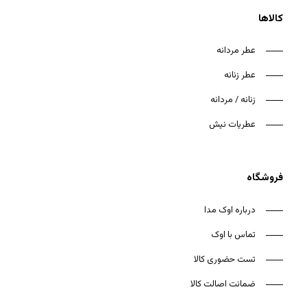
کالاها
عطر مردانه
عطر زنانه
هیچ محصولی در سبد خرید نیست.
زنانه / مردانه
بازگشت به فروشگاه
عطریات نیش
فروشگاه
درباره اوک مدا
تماس با اوک
تست حضوری کالا
ضمانت اصالت کالا