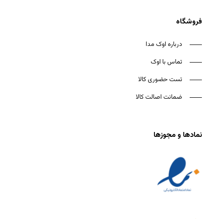
فروشگاه
درباره اوک مدا
تماس با اوک
تست حضوری کالا
ضمانت اصالت کالا
نمادها و مجوزها