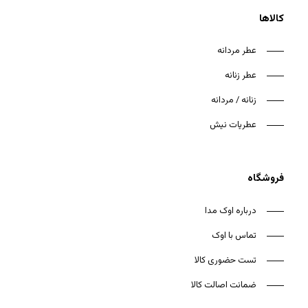
کالاها
عطر مردانه
عطر زنانه
هیچ محصولی در سبد خرید نیست.
زنانه / مردانه
بازگشت به فروشگاه
عطریات نیش
فروشگاه
درباره اوک مدا
تماس با اوک
تست حضوری کالا
ضمانت اصالت کالا