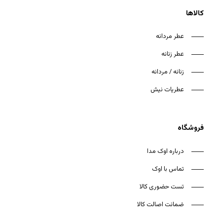
کالاها
عطر مردانه
عطر زنانه
هیچ محصولی در سبد خرید نیست.
زنانه / مردانه
بازگشت به فروشگاه
عطریات نیش
فروشگاه
درباره اوک مدا
تماس با اوک
تست حضوری کالا
ضمانت اصالت کالا