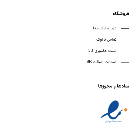
فروشگاه
درباره اوک مدا
تماس با اوک
تست حضوری کالا
ضمانت اصالت کالا
نمادها و مجوزها