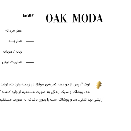
کالاها
عطر مردانه
عطر زنانه
زنانه / مردانه
عطریات نیش
اوک™، پس از دو دهه تجربه‌ی موفق در زمینه واردات، تولید و
مد، پوشاک و سبک زندگی به صورت مستقیم از وارد کننده گذاش
آرایشی بهداشتی، مد و پوشاک است را بدون دغدغه به صورت مستقیم از 